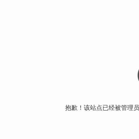
抱歉！该站点已经被管理