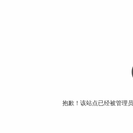
抱歉！该站点已经被管理